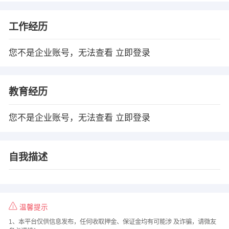
工作经历
您不是企业账号，无法查看
立即登录
教育经历
您不是企业账号，无法查看
立即登录
自我描述
温馨提示
1、本平台仅供信息发布，任何收取押金、保证金均有可能涉 及诈骗，请微友