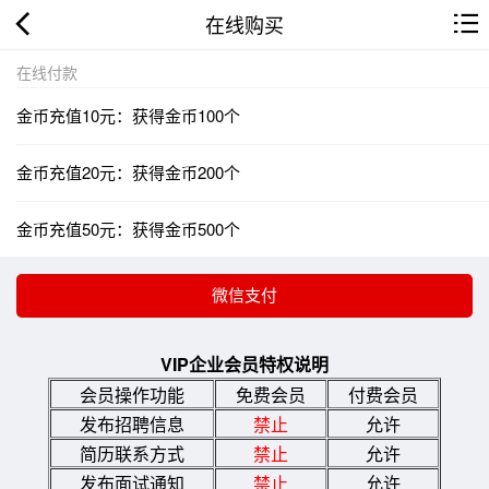
在线购买
在线付款
金币充值10元：获得金币100个
金币充值20元：获得金币200个
金币充值50元：获得金币500个
VIP企业会员特权说明
会员操作功能
免费会员
付费会员
发布招聘信息
禁止
允许
简历联系方式
禁止
允许
发布面试通知
禁止
允许