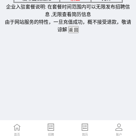
企业入驻套餐说明: 在套餐时间范围内可以无限发布招聘信
息 ,无限查看简历信息
由于网站服务的特性，一旦充值成功，概不接受退款，敬请
谅解
首页
招聘
简历
账户