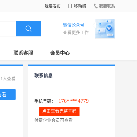
我要发布
移动端
我要联系
微信公众号
查看更多工作
联系客服
会员中心
联系信息
21人查看
查看
176****4779
手机号码：
点击查看完整号码
付费企业会员可查看