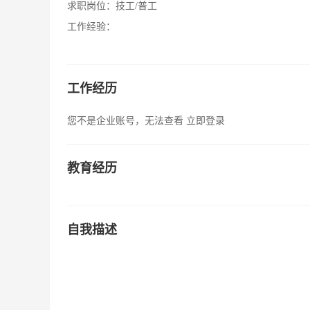
求职岗位：
技工/普工
工作经验：
工作经历
您不是企业账号，无法查看
立即登录
教育经历
自我描述