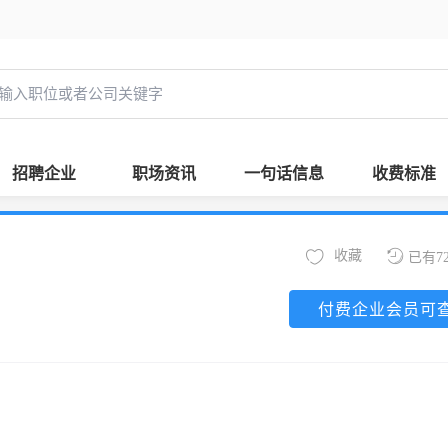
招聘企业
职场资讯
一句话信息
收费标准
收藏
已有7
付费企业会员可