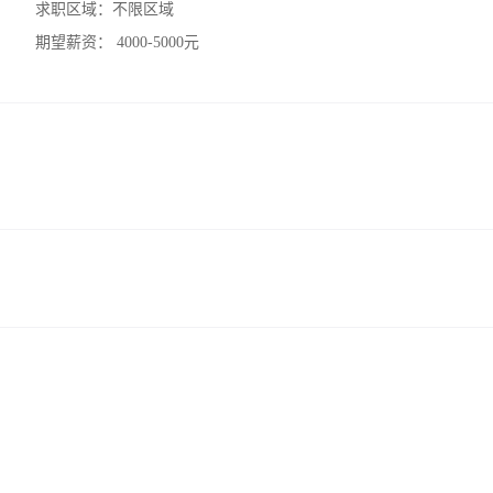
求职区域：
不限区域
期望薪资：
4000-5000元