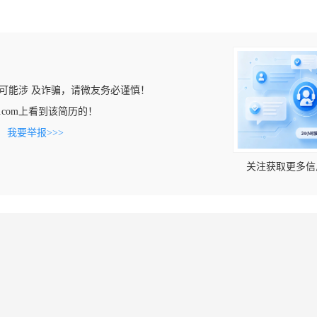
可能涉 及诈骗，请微友务必谨慎！
unjy.com上看到该简历的！
。
我要举报>>>
关注获取更多信