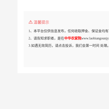
温馨提示
1、本平台仅供信息发布，任何收取押金、保证金均有
2、请告知求职者，是在
中华农家院
www.laobiango
3.如遇无效简历，请点击投诉，我们会第一时间 处理