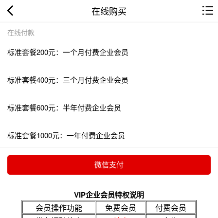
在线购买
在线付款
标准套餐200元：一个月付费企业会员
标准套餐400元：三个月付费企业会员
标准套餐600元：半年付费企业会员
标准套餐1000元：一年付费企业会员
VIP企业会员特权说明
会员操作功能
免费会员
付费会员