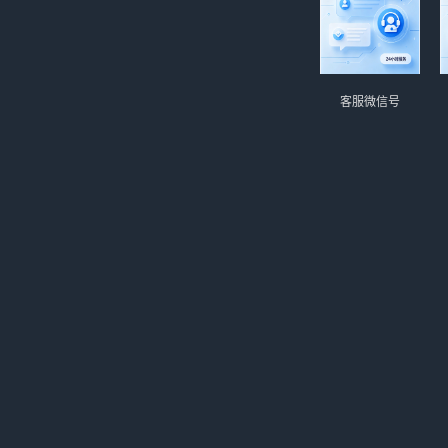
客服微信号