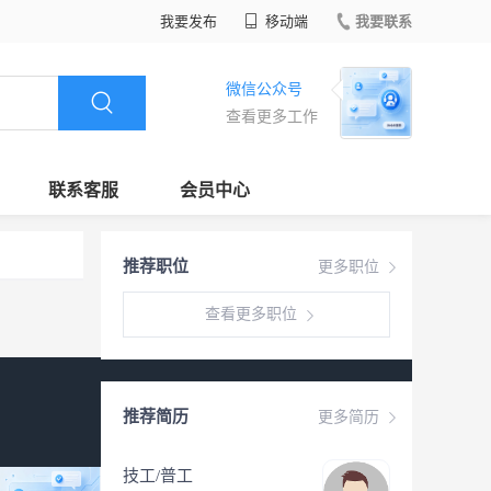
我要发布
移动端
我要联系
微信公众号
查看更多工作
联系客服
会员中心
推荐职位
更多职位
查看更多职位
推荐简历
更多简历
技工/普工