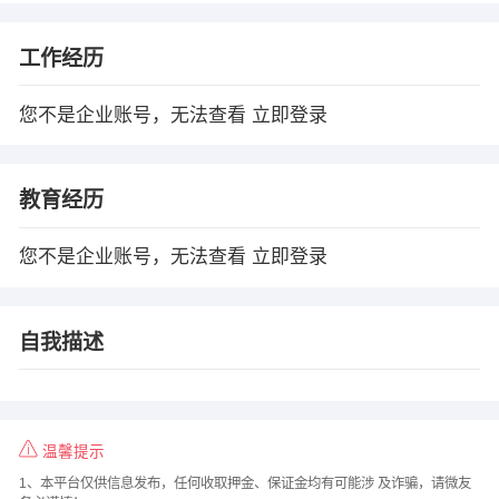
工作经历
您不是企业账号，无法查看
立即登录
教育经历
您不是企业账号，无法查看
立即登录
自我描述
温馨提示
1、本平台仅供信息发布，任何收取押金、保证金均有可能涉 及诈骗，请微友