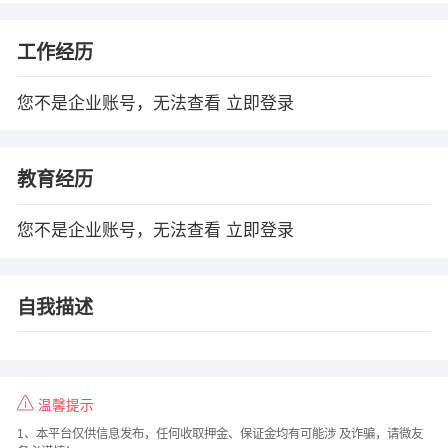
工作经历
您不是企业账号，无法查看
立即登录
教育经历
您不是企业账号，无法查看
立即登录
自我描述
温馨提示
1、本平台仅供信息发布，任何收取押金、保证金均有可能涉 及诈骗，请微友